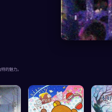
独特的魅力。
主角
主角